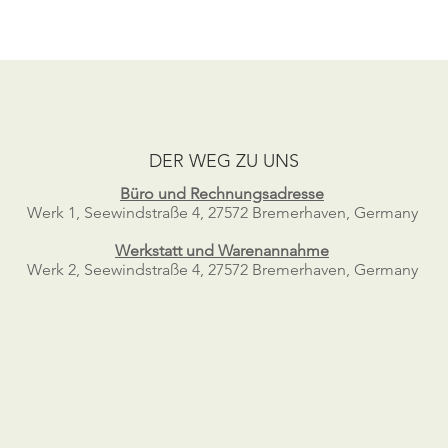
DER WEG ZU UNS
Büro und Rechnungsadresse
Werk 1, Seewindstraße 4, 27572 Bremerhaven, Germany
Werkstatt und Warenannahme
Werk 2, Seewindstraße 4, 27572 Bremerhaven, Germany