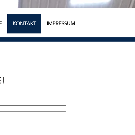
E
KONTAKT
IMPRESSUM
!