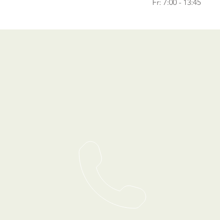
​​Fr: 7:00 - 13:45