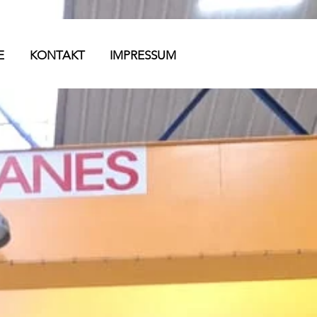
E
KONTAKT
IMPRESSUM