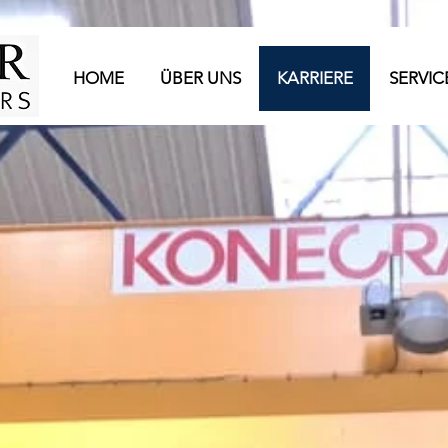
HOME
ÜBER UNS
KARRIERE
SERVIC