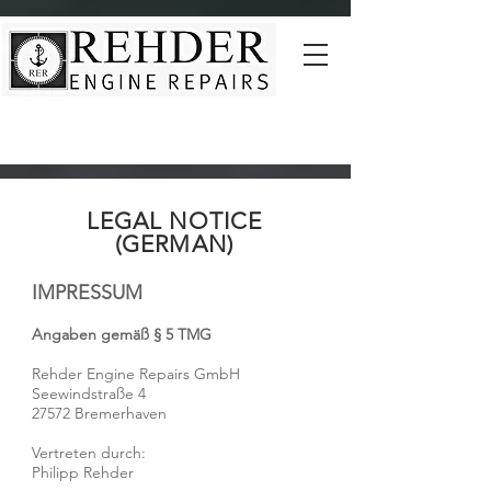
LEGAL NOTICE
(GERMAN)
IMPRESSUM
Angaben gemäß § 5 TMG
Rehder Engine Repairs GmbH
Seewindstraße 4
27572 Bremerhaven
Vertreten durch:
Philipp Rehder