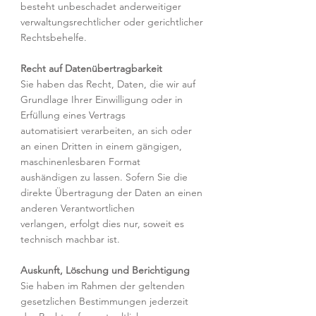
besteht unbeschadet anderweitiger
verwaltungsrechtlicher oder gerichtlicher
Rechtsbehelfe.
Recht auf Datenübertragbarkeit
Sie haben das Recht, Daten, die wir auf
Grundlage Ihrer Einwilligung oder in
Erfüllung eines Vertrags
automatisiert verarbeiten, an sich oder
an einen Dritten in einem gängigen,
maschinenlesbaren Format
aushändigen zu lassen. Sofern Sie die
direkte Übertragung der Daten an einen
anderen Verantwortlichen
verlangen, erfolgt dies nur, soweit es
technisch machbar ist.
Auskunft, Löschung und Berichtigung
Sie haben im Rahmen der geltenden
gesetzlichen Bestimmungen jederzeit