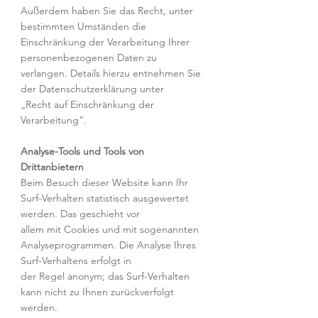
Außerdem haben Sie das Recht, unter
bestimmten Umständen die
Einschränkung der Verarbeitung Ihrer
personenbezogenen Daten zu
verlangen. Details hierzu entnehmen Sie
der Datenschutzerklärung unter
„Recht auf Einschränkung der
Verarbeitung“.
Analyse-Tools und Tools von
Drittanbietern
Beim Besuch dieser Website kann Ihr
Surf-Verhalten statistisch ausgewertet
werden. Das geschieht vor
allem mit Cookies und mit sogenannten
Analyseprogrammen. Die Analyse Ihres
Surf-Verhaltens erfolgt in
der Regel anonym; das Surf-Verhalten
kann nicht zu Ihnen zurückverfolgt
werden.