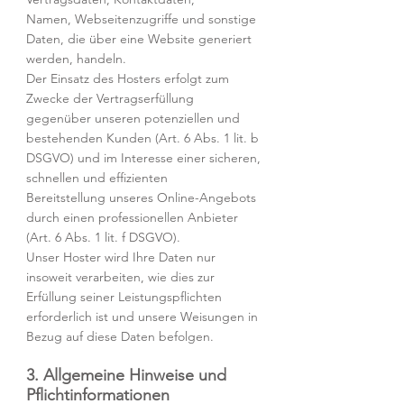
Namen, Webseitenzugriffe und sonstige
Daten, die über eine Website generiert
werden, handeln.
Der Einsatz des Hosters erfolgt zum
Zwecke der Vertragserfüllung
gegenüber unseren potenziellen und
bestehenden Kunden (Art. 6 Abs. 1 lit. b
DSGVO) und im Interesse einer sicheren,
schnellen und effizienten
Bereitstellung unseres Online-Angebots
durch einen professionellen Anbieter
(Art. 6 Abs. 1 lit. f DSGVO).
Unser Hoster wird Ihre Daten nur
insoweit verarbeiten, wie dies zur
Erfüllung seiner Leistungspflichten
erforderlich ist und unsere Weisungen in
Bezug auf diese Daten befolgen.
3. Allgemeine Hinweise und
Pflichtinformationen