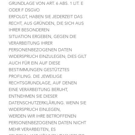
GRUNDLAGE VON ART. 6 ABS. 1 LIT. E
ODER F DSGVO
ERFOLGT, HABEN SIE JEDERZEIT DAS
RECHT, AUS GRÜNDEN, DIE SICH AUS
IHRER BESONDEREN
SITUATION ERGEBEN, GEGEN DIE
VERARBEITUNG IHRER
PERSONENBEZOGENEN DATEN
WIDERSPRUCH EINZULEGEN; DIES GILT
AUCH FÜR EIN AUF DIESE
BESTIMMUNGEN GESTÜTZTES
PROFILING. DIE JEWEILIGE
RECHTSGRUNDLAGE, AUF DENEN
EINE VERARBEITUNG BERUHT,
ENTNEHMEN SIE DIESER
DATENSCHUTZERKLÄRUNG. WENN SIE
WIDERSPRUCH EINLEGEN,
WERDEN WIR IHRE BETROFFENEN
PERSONENBEZOGENEN DATEN NICHT
MEHR VERARBEITEN, ES