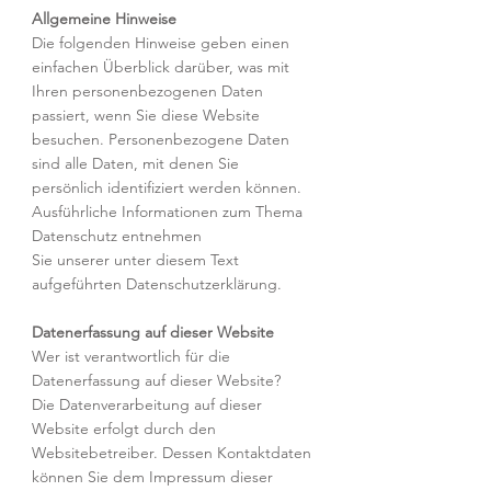
Allgemeine Hinweise
Die folgenden Hinweise geben einen
einfachen Überblick darüber, was mit
Ihren personenbezogenen Daten
passiert, wenn Sie diese Website
besuchen. Personenbezogene Daten
sind alle Daten, mit denen Sie
persönlich identifiziert werden können.
Ausführliche Informationen zum Thema
Datenschutz entnehmen
Sie unserer unter diesem Text
aufgeführten Datenschutzerklärung.
Datenerfassung auf dieser Website
Wer ist verantwortlich für die
Datenerfassung auf dieser Website?
Die Datenverarbeitung auf dieser
Website erfolgt durch den
Websitebetreiber. Dessen Kontaktdaten
können Sie dem Impressum dieser