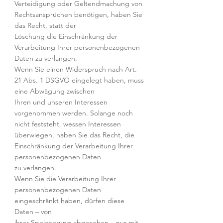
Verteidigung oder Geltendmachung von
Rechtsansprüchen benötigen, haben Sie
das Recht, statt der
Löschung die Einschränkung der
Verarbeitung Ihrer personenbezogenen
Daten zu verlangen.
Wenn Sie einen Widerspruch nach Art.
21 Abs. 1 DSGVO eingelegt haben, muss
eine Abwägung zwischen
Ihren und unseren Interessen
vorgenommen werden. Solange noch
nicht feststeht, wessen Interessen
überwiegen, haben Sie das Recht, die
Einschränkung der Verarbeitung Ihrer
personenbezogenen Daten
zu verlangen.
Wenn Sie die Verarbeitung Ihrer
personenbezogenen Daten
eingeschränkt haben, dürfen diese
Daten – von
ihrer Speicherung abgesehen – nur mit