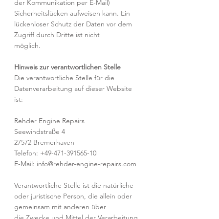
der Kommunikation per E-Mail)
Sicherheitslücken aufweisen kann. Ein
lückenloser Schutz der Daten vor dem
Zugriff durch Dritte ist nicht
möglich.
Hinweis zur verantwortlichen Stelle
Die verantwortliche Stelle für die
Datenverarbeitung auf dieser Website
ist:
Rehder Engine Repairs
Seewindstraße 4
27572 Bremerhaven
Telefon: +49-471-391565-10
E-Mail: info@rehder-engine-repairs.com
Verantwortliche Stelle ist die natürliche
oder juristische Person, die allein oder
gemeinsam mit anderen über
die Zwecke und Mittel der Verarbeitung