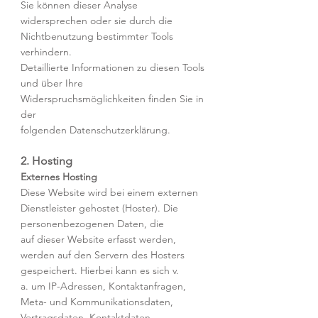
Sie können dieser Analyse
widersprechen oder sie durch die
Nichtbenutzung bestimmter Tools
verhindern.
Detaillierte Informationen zu diesen Tools
und über Ihre
Widerspruchsmöglichkeiten finden Sie in
der
folgenden Datenschutzerklärung.
2. Hosting
Externes Hosting
Diese Website wird bei einem externen
Dienstleister gehostet (Hoster). Die
personenbezogenen Daten, die
auf dieser Website erfasst werden,
werden auf den Servern des Hosters
gespeichert. Hierbei kann es sich v.
a. um IP-Adressen, Kontaktanfragen,
Meta- und Kommunikationsdaten,
Vertragsdaten, Kontaktdaten,