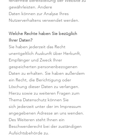
fehlerfreie Bereitstellung der Website zu
gewährleisten. Andere
Daten können zur Analyse Ihres
Nutzerverhaltens verwendet werden.
Welche Rechte haben Sie bezüglich
Ihrer Daten?
Sie haben jederzeit das Recht
unentgeltlich Auskunft über Herkunft,
Empfänger und Zweck Ihrer
gespeicherten personenbezogenen
Daten zu erhalten. Sie haben außerdem
ein Recht, die Berichtigung oder
Löschung dieser Daten zu verlangen.
Hierzu sowie zu weiteren Fragen zum
Thema Datenschutz können Sie
sich jederzeit unter der im Impressum
angegebenen Adresse an uns wenden.
Des Weiteren steht Ihnen ein
Beschwerderecht bei der zuständigen
Aufsichtsbehörde zu.