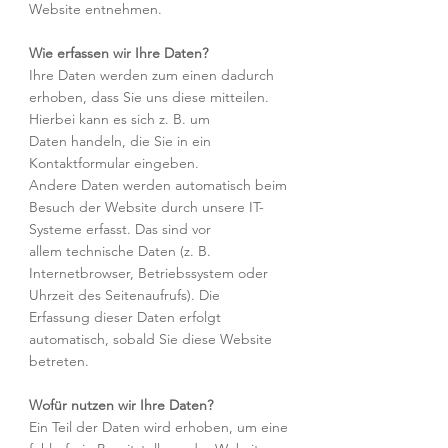
Website entnehmen.
Wie erfassen wir Ihre Daten?
Ihre Daten werden zum einen dadurch
erhoben, dass Sie uns diese mitteilen.
Hierbei kann es sich z. B. um
Daten handeln, die Sie in ein
Kontaktformular eingeben.
Andere Daten werden automatisch beim
Besuch der Website durch unsere IT-
Systeme erfasst. Das sind vor
allem technische Daten (z. B.
Internetbrowser, Betriebssystem oder
Uhrzeit des Seitenaufrufs). Die
Erfassung dieser Daten erfolgt
automatisch, sobald Sie diese Website
betreten.
Wofür nutzen wir Ihre Daten?
Ein Teil der Daten wird erhoben, um eine