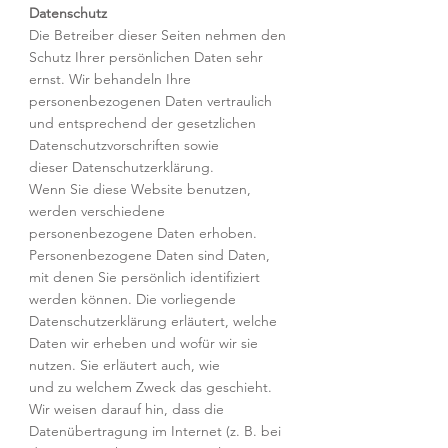
Datenschutz
Die Betreiber dieser Seiten nehmen den
Schutz Ihrer persönlichen Daten sehr
ernst. Wir behandeln Ihre
personenbezogenen Daten vertraulich
und entsprechend der gesetzlichen
Datenschutzvorschriften sowie
dieser Datenschutzerklärung.
Wenn Sie diese Website benutzen,
werden verschiedene
personenbezogene Daten erhoben.
Personenbezogene Daten sind Daten,
mit denen Sie persönlich identifiziert
werden können. Die vorliegende
Datenschutzerklärung erläutert, welche
Daten wir erheben und wofür wir sie
nutzen. Sie erläutert auch, wie
und zu welchem Zweck das geschieht.
Wir weisen darauf hin, dass die
Datenübertragung im Internet (z. B. bei