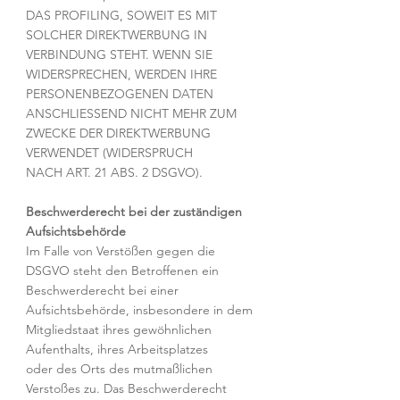
DAS PROFILING, SOWEIT ES MIT
SOLCHER DIREKTWERBUNG IN
VERBINDUNG STEHT. WENN SIE
WIDERSPRECHEN, WERDEN IHRE
PERSONENBEZOGENEN DATEN
ANSCHLIESSEND NICHT MEHR ZUM
ZWECKE DER DIREKTWERBUNG
VERWENDET (WIDERSPRUCH
NACH ART. 21 ABS. 2 DSGVO).
Beschwerderecht bei der zuständigen
Aufsichtsbehörde
Im Falle von Verstößen gegen die
DSGVO steht den Betroffenen ein
Beschwerderecht bei einer
Aufsichtsbehörde, insbesondere in dem
Mitgliedstaat ihres gewöhnlichen
Aufenthalts, ihres Arbeitsplatzes
oder des Orts des mutmaßlichen
Verstoßes zu. Das Beschwerderecht