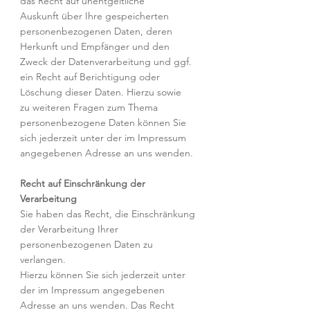
das Recht auf unentgeltliche
Auskunft über Ihre gespeicherten
personenbezogenen Daten, deren
Herkunft und Empfänger und den
Zweck der Datenverarbeitung und ggf.
ein Recht auf Berichtigung oder
Löschung dieser Daten. Hierzu sowie
zu weiteren Fragen zum Thema
personenbezogene Daten können Sie
sich jederzeit unter der im Impressum
angegebenen Adresse an uns wenden.
Recht auf Einschränkung der
Verarbeitung
Sie haben das Recht, die Einschränkung
der Verarbeitung Ihrer
personenbezogenen Daten zu
verlangen.
Hierzu können Sie sich jederzeit unter
der im Impressum angegebenen
Adresse an uns wenden. Das Recht