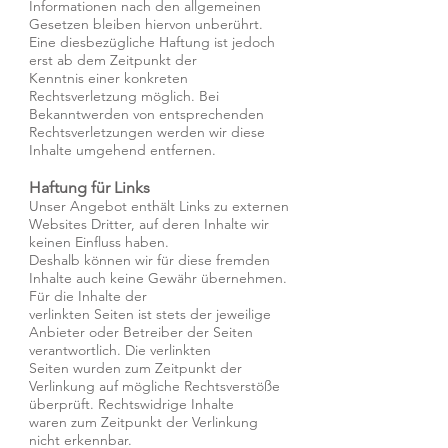
Informationen nach den allgemeinen
Gesetzen bleiben hiervon unberührt.
Eine diesbezügliche Haftung ist jedoch
erst ab dem Zeitpunkt der
Kenntnis einer konkreten
Rechtsverletzung möglich. Bei
Bekanntwerden von entsprechenden
Rechtsverletzungen werden wir diese
Inhalte umgehend entfernen.
Haftung für Links
Unser Angebot enthält Links zu externen
Websites Dritter, auf deren Inhalte wir
keinen Einfluss haben.
Deshalb können wir für diese fremden
Inhalte auch keine Gewähr übernehmen.
Für die Inhalte der
verlinkten Seiten ist stets der jeweilige
Anbieter oder Betreiber der Seiten
verantwortlich. Die verlinkten
Seiten wurden zum Zeitpunkt der
Verlinkung auf mögliche Rechtsverstöße
überprüft. Rechtswidrige Inhalte
waren zum Zeitpunkt der Verlinkung
nicht erkennbar.