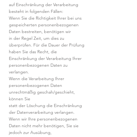
auf Einschränkung der Verarbeitung
besteht in folgenden Fällen:
Wenn Sie die Richtigkeit Ihrer bei uns
gespeicherten personenbezogenen
Daten bestreiten, benötigen wir
in der Regel Zeit, um dies zu
überprüfen. Für die Dauer der Prüfung
haben Sie das Recht, die
Einschränkung der Verarbeitung Ihrer
personenbezogenen Daten zu
verlangen.
Wenn die Verarbeitung Ihrer
personenbezogenen Daten
unrechtmäßig geschah/geschieht,
können Sie
statt der Löschung die Einschränkung
der Datenverarbeitung verlangen.
Wenn wir Ihre personenbezogenen
Daten nicht mehr benötigen, Sie sie
jedoch zur Ausübung,