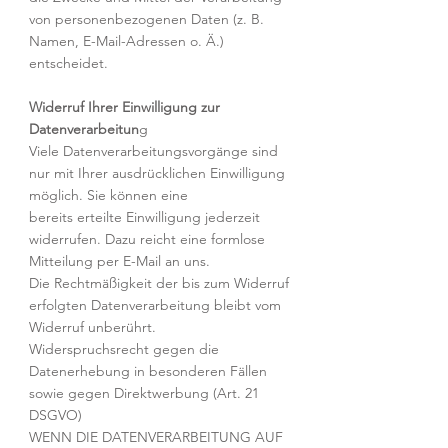
von personenbezogenen Daten (z. B.
Namen, E-Mail-Adressen o. Ä.)
entscheidet.
Widerruf Ihrer Einwilligung zur
Datenverarbeitun
g
Viele Datenverarbeitungsvorgänge sind
nur mit Ihrer ausdrücklichen Einwilligung
möglich. Sie können eine
bereits erteilte Einwilligung jederzeit
widerrufen. Dazu reicht eine formlose
Mitteilung per E-Mail an uns.
Die Rechtmäßigkeit der bis zum Widerruf
erfolgten Datenverarbeitung bleibt vom
Widerruf unberührt.
Widerspruchsrecht gegen die
Datenerhebung in besonderen Fällen
sowie gegen Direktwerbung (Art. 21
DSGVO)
WENN DIE DATENVERARBEITUNG AUF